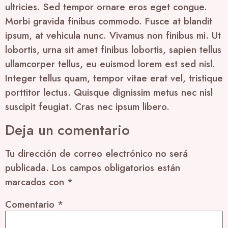
ultricies. Sed tempor ornare eros eget congue.
Morbi gravida finibus commodo. Fusce at blandit
ipsum, at vehicula nunc. Vivamus non finibus mi. Ut
lobortis, urna sit amet finibus lobortis, sapien tellus
ullamcorper tellus, eu euismod lorem est sed nisl.
Integer tellus quam, tempor vitae erat vel, tristique
porttitor lectus. Quisque dignissim metus nec nisl
suscipit feugiat. Cras nec ipsum libero.
Deja un comentario
Tu dirección de correo electrónico no será
publicada.
Los campos obligatorios están
marcados con
*
Comentario
*