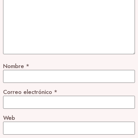
Nombre
*
Correo electrónico
*
Web